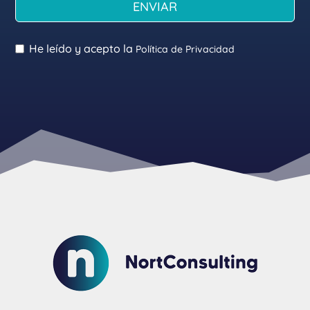
ENVIAR
He leído y acepto la
Política de Privacidad