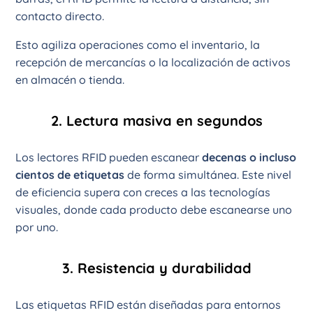
contacto directo.
Esto agiliza operaciones como el inventario, la
recepción de mercancías o la localización de activos
en almacén o tienda.
2. Lectura masiva en segundos
Los lectores RFID pueden escanear
decenas o incluso
cientos de etiquetas
de forma simultánea. Este nivel
de eficiencia supera con creces a las tecnologías
visuales, donde cada producto debe escanearse uno
por uno.
3. Resistencia y durabilidad
Las etiquetas RFID están diseñadas para entornos