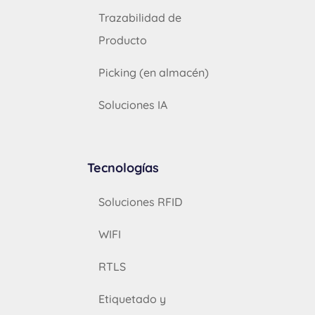
Trazabilidad de
Producto
Picking (en almacén)
Soluciones IA
Tecnologías
Soluciones RFID
WIFI
RTLS
Etiquetado y