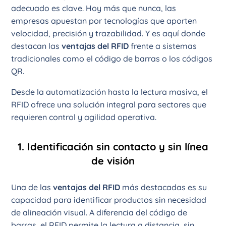
adecuado es clave. Hoy más que nunca, las
empresas apuestan por tecnologías que aporten
velocidad, precisión y trazabilidad. Y es aquí donde
destacan las
ventajas del RFID
frente a sistemas
tradicionales como el código de barras o los códigos
QR.
Desde la automatización hasta la lectura masiva, el
RFID ofrece una solución integral para sectores que
requieren control y agilidad operativa.
1. Identificación sin contacto y sin línea
de visión
Una de las
ventajas del RFID
más destacadas es su
capacidad para identificar productos sin necesidad
de alineación visual. A diferencia del código de
barras, el RFID permite la lectura a distancia, sin