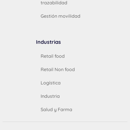
trazabilidad
Gestión movilidad
Industrias
Retail food
Retail Non food
Logística
Industria
Salud y Farma