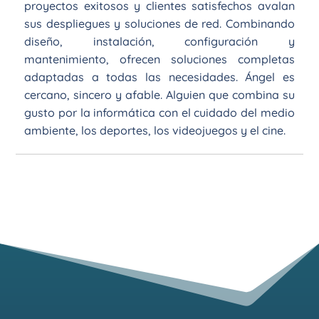
proyectos exitosos y clientes satisfechos avalan
sus despliegues y soluciones de red. Combinando
diseño, instalación, configuración y
mantenimiento, ofrecen soluciones completas
adaptadas a todas las necesidades. Ángel es
cercano, sincero y afable. Alguien que combina su
gusto por la informática con el cuidado del medio
ambiente, los deportes, los videojuegos y el cine.