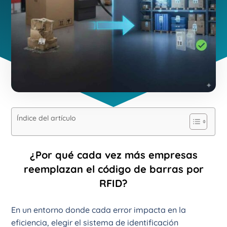
Índice del artículo
¿Por qué cada vez más empresas
reemplazan el código de barras por
RFID?
En un entorno donde cada error impacta en la
eficiencia, elegir el sistema de identificación