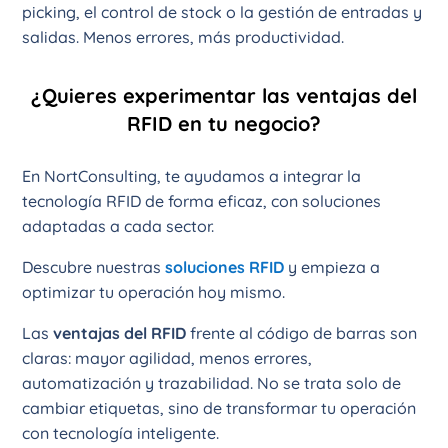
picking, el control de stock o la gestión de entradas y
salidas. Menos errores, más productividad.
¿Quieres experimentar las ventajas del
RFID en tu negocio?
En NortConsulting, te ayudamos a integrar la
tecnología RFID de forma eficaz, con soluciones
adaptadas a cada sector.
Descubre nuestras
soluciones RFID
y empieza a
optimizar tu operación hoy mismo.
Las
ventajas del RFID
frente al código de barras son
claras: mayor agilidad, menos errores,
automatización y trazabilidad. No se trata solo de
cambiar etiquetas, sino de transformar tu operación
con tecnología inteligente.