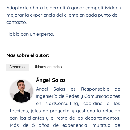
Adaptarte ahora te permitirá ganar competitividad y
mejorar la experiencia del cliente en cada punto de
contacto.
Habla con un experto.
Más sobre el autor:
Acerca de
Últimas entradas
Ángel Salas
Ángel Salas es Responsable de
Ingeniería de Redes y Comunicaciones
en NortConsulting, coordina a los
técnicos, jefes de proyecto y gestiona la relación
con los clientes y el resto de los departamentos.
Más de 5 años de experiencia, multitud de