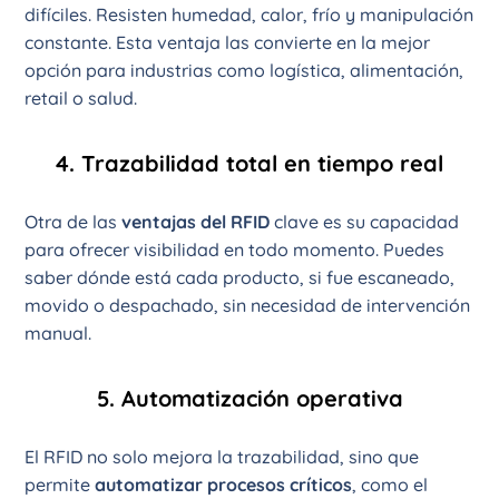
difíciles. Resisten humedad, calor, frío y manipulación
constante. Esta ventaja las convierte en la mejor
opción para industrias como logística, alimentación,
retail o salud.
4. Trazabilidad total en tiempo real
Otra de las
ventajas del RFID
clave es su capacidad
para ofrecer visibilidad en todo momento. Puedes
saber dónde está cada producto, si fue escaneado,
movido o despachado, sin necesidad de intervención
manual.
5. Automatización operativa
El RFID no solo mejora la trazabilidad, sino que
permite
automatizar procesos críticos
, como el