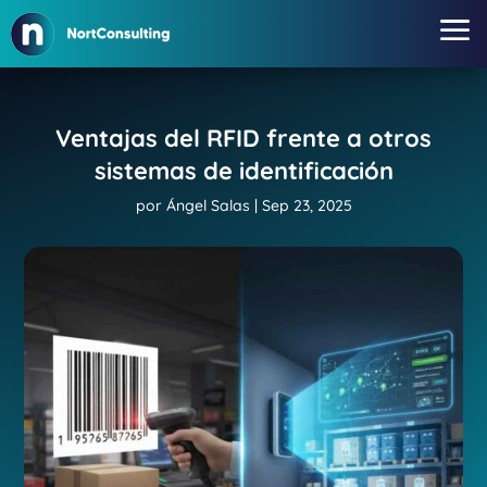
a
Ventajas del RFID frente a otros
sistemas de identificación
por
Ángel Salas
|
Sep 23, 2025