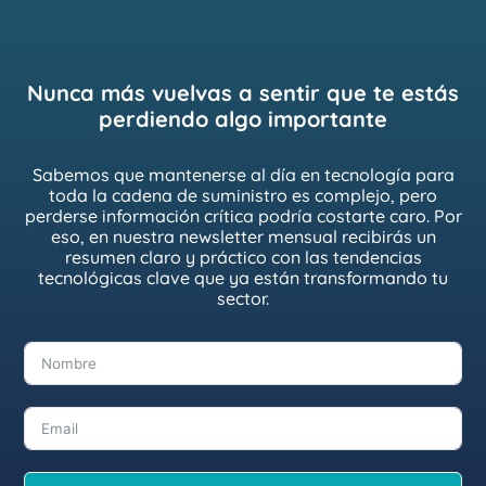
Nunca más vuelvas a sentir que te estás
perdiendo algo importante
Sabemos que mantenerse al día en tecnología para
toda la cadena de suministro es complejo, pero
perderse información crítica podría costarte caro. Por
eso, en nuestra newsletter mensual recibirás un
resumen claro y práctico con las tendencias
tecnológicas clave que ya están transformando tu
sector.