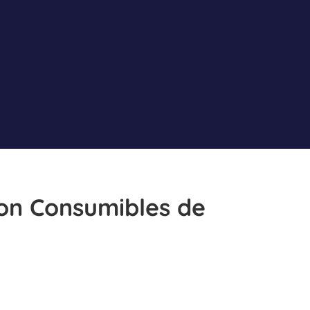
con Consumibles de