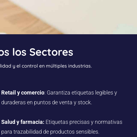
s los Sectores
idad y el control en múltiples industrias.
Retail y comercio
: Garantiza etiquetas legibles y
duraderas en puntos de venta y stock.
Salud y farmacia:
Etiquetas precisas y normativas
para trazabilidad de productos sensibles.