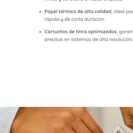
Papel térmico de alta calidad
, ideal p
rápida y de corta duración.
Cartuchos de tinta optimizados
, gara
precisas en sistemas de alta resolución