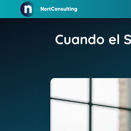
Cuando el S