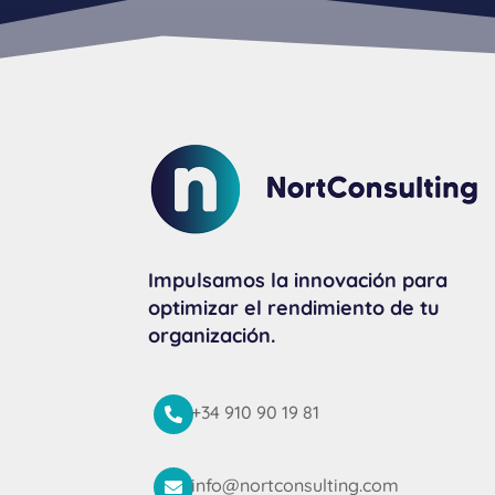
Impulsamos la innovación para
optimizar el rendimiento de tu
organización.
+34 910 90 19 81

info@nortconsulting.com
